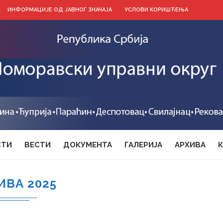
ИНФОРМАЦИЈЕ ОД ЈАВНОГ ЗНАЧАЈА
УСЛОВИ КОРИШЋЕЊА
СТИ
ВЕСТИ
ДОКУМЕНТА
ГАЛЕРИЈА
АРХИВА
ИВА 2025