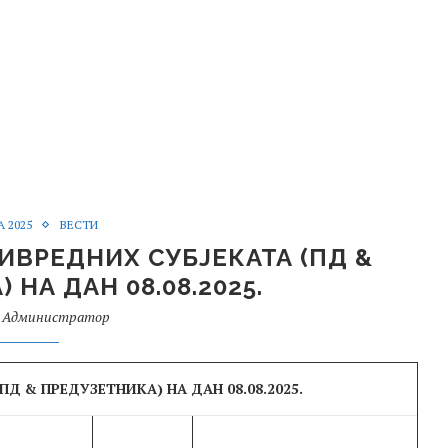
 2025
ВЕСТИ
ИВРЕДНИХ СУБЈЕКАТА (ПД &
НА ДАН 08.08.2025.
о
Администратор
Д & ПРЕДУЗЕТНИКА) НА ДАН 08.08.2025.