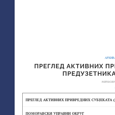
АРХИВА
ПРЕГЛЕД АКТИВНИХ ПР
ПРЕДУЗЕТНИКА) 
написа
ПРЕГЛЕД АКТИВНИХ ПРИВРЕДНИХ СУБЈЕКАТА (П
ПОМОРАВСКИ УПРАВНИ ОКРУГ