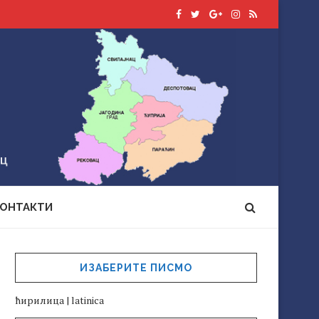
КОНТАКТИ
ИЗАБЕРИТЕ ПИСМО
ћирилица
|
latinica