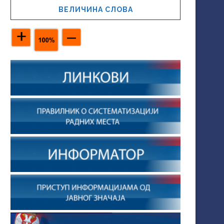
ВЕЛИЧИНА СЛОВА