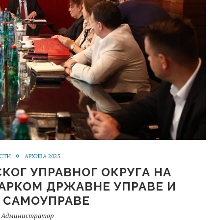
СТИ
АРХИВА 2025
КОГ УПРАВНОГ ОКРУГА НА
АРКОМ ДРЖАВНЕ УПРАВЕ И
 САМОУПРАВЕ
о
Администратор