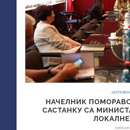
АКТУЕЛНО
НАЧЕЛНИК ПОМОРАВС
САСТАНКУ СА МИНИСТ
ЛОКАЛНЕ
написа