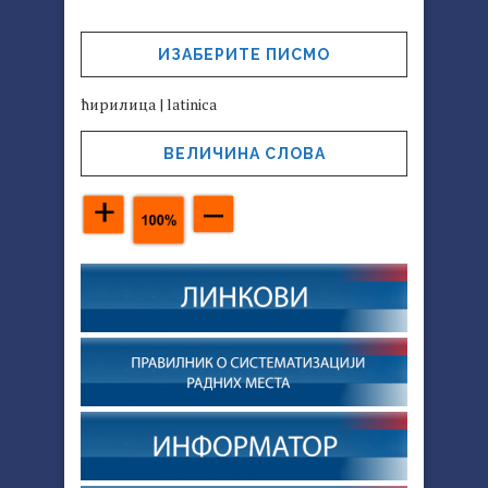
ИЗАБЕРИТЕ ПИСМО
ћирилица
|
latinica
ВЕЛИЧИНА СЛОВА