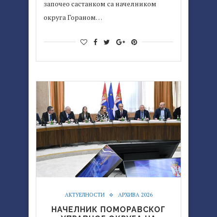
започео састанком са начелником
округа Гораном…
АКТУЕЛНОСТИ
АРХИВА 2026
НАЧЕЛНИК ПОМОРАВСКОГ