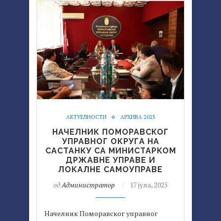
АКТУЕЛНОСТИ
АРХИВА 2025
НАЧЕЛНИК ПОМОРАВСКОГ
УПРАВНОГ ОКРУГА НА
САСТАНКУ СА МИНИСТАРКОМ
ДРЖАВНЕ УПРАВЕ И
ЛОКАЛНЕ САМОУПРАВЕ
од
Администратор
17 јула, 2025
Начелник Поморавског управног