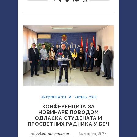
АКТУЕЛНОСТИ
АРХИВА 2023
КОНФЕРЕНЦИЈА ЗА
НОВИНАРЕ ПОВОДОМ
ОДЛАСКА СТУДЕНАТА И
ПРОСВЕТНИХ РАДНИКА У БЕЧ
од
Администратор
14 марта, 2023