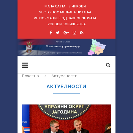
МАПА САЈТА
ЛИНКОВИ
ЧЕСТО ПОСТАВЉАНА ПИТАЊА
ИНФОРМАЦИЈЕ ОД ЈАВНОГ ЗНАЧАЈА
УСЛОВИ КОРИШЋЕЊА
Почетна
Актуелности
АКТУЕЛНОСТИ