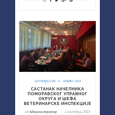
АКТУЕЛНОСТИ
АРХИВА 2023
САСТАНАК НАЧЕЛНИКА
ПОМОРАВСКОГ УПРАВНОГ
ОКРУГА И ШЕФА
ВЕТЕРИНАРСКЕ ИНСПЕКЦИЈЕ
од
Администратор
2 октобра, 2023