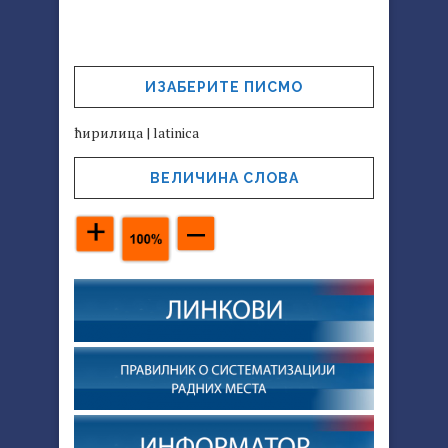
ИЗАБЕРИТЕ ПИСМО
ћирилица
|
latinica
ВЕЛИЧИНА СЛОВА