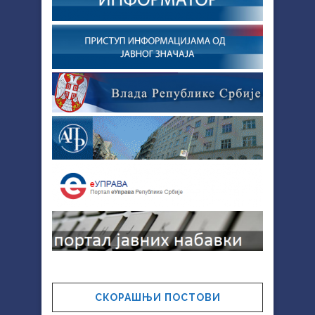
СКОРАШЊИ ПОСТОВИ