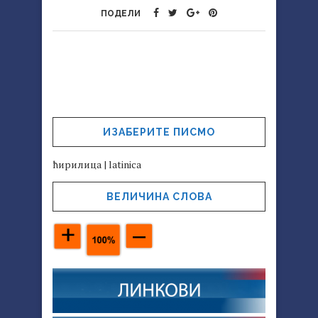
ПОДЕЛИ
ИЗАБЕРИТЕ ПИСМО
ћирилица
|
latinica
ВЕЛИЧИНА СЛОВА