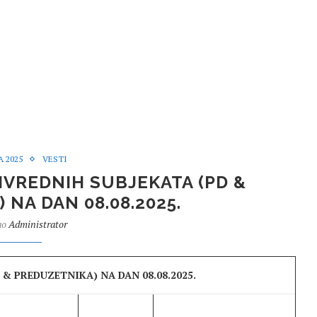
A 2025
VESTI
IVREDNIH SUBJEKATA (PD &
 NA DAN 08.08.2025.
ao
Administrator
& PREDUZETNIKA) NA DAN 08.08.2025.