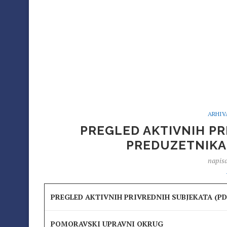
ARHIV
PREGLED AKTIVNIH PR
PREDUZETNIKA)
napis
PREGLED AKTIVNIH PRIVREDNIH SUBJEKATA (PD 
POMORAVSKI UPRAVNI OKRUG