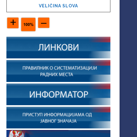
VELIČINA SLOVA