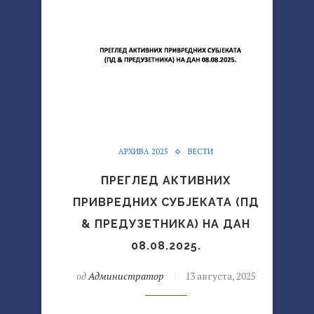
АРХИВА 2025
ВЕСТИ
ПРЕГЛЕД АКТИВНИХ
ПРИВРЕДНИХ СУБЈЕКАТА (ПД
& ПРЕДУЗЕТНИКА) НА ДАН
08.08.2025.
од
Администратор
13 августа, 2025