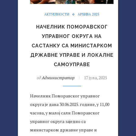
АКТУЕЛНОСТИ
АРХИВА 2025
НАЧЕЛНИК ПОМОРАВСКОГ
УПРАВНОГ ОКРУГА НА
САСТАНКУ СА МИНИСТАРКОМ
ДРЖАВНЕ УПРАВЕ И ЛОКАЛНЕ
САМОУПРАВЕ
од
Администратор
17 јула, 2025
Начелник Поморавског управног
округа је дана 30.06.2025. године, у 11,00
часова, у малој сали Поморавског
управног округа заједно са
министарком државне управе и