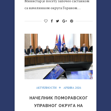
Министар је посету започео састанком
са начелником округа Гораном…
АКТУЕЛНОСТИ
АРХИВА 2026
НАЧЕЛНИК ПОМОРАВСКОГ
УПРАВНОГ ОКРУГА НА