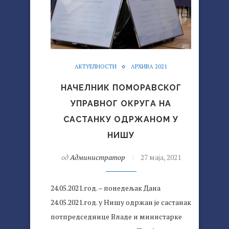
АКТУЕЛНОСТИ
АРХИВА 2021
НАЧЕЛНИК ПОМОРАВСКОГ
УПРАВНОГ ОКРУГА НА
САСТАНКУ ОДРЖАНОМ У
НИШУ
од
Администратор
27 маја, 2021
24.05.2021.год. – понедељак Дана
24.05.2021.год. у Нишу одржан је састанак
потпредседнице Владе и министарке