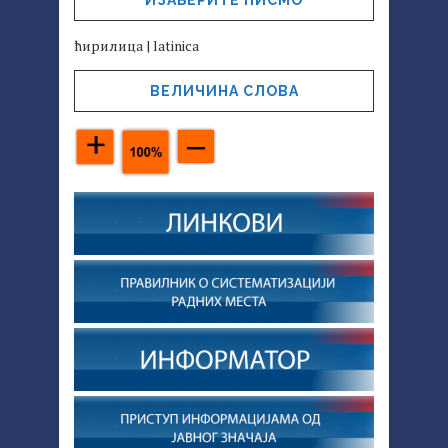
ИЗАБЕРИТЕ ПИСМО
ћирилица
|
latinica
ВЕЛИЧИНА СЛОВА