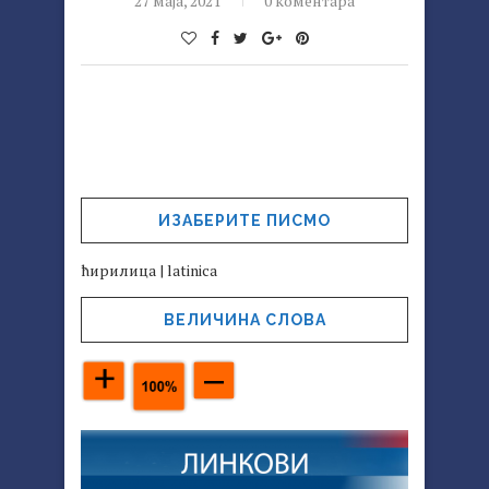
27 маја, 2021
0 коментара
ИЗАБЕРИТЕ ПИСМО
ћирилица
|
latinica
ВЕЛИЧИНА СЛОВА