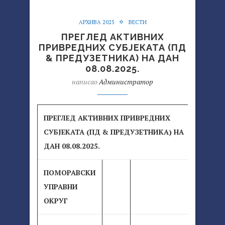
АРХИВА 2025
ВЕСТИ
ПРЕГЛЕД АКТИВНИХ
ПРИВРЕДНИХ СУБЈЕКАТА (ПД
& ПРЕДУЗЕТНИКА) НА ДАН
08.08.2025.
написао
Администратор
ПРЕГЛЕД АКТИВНИХ ПРИВРЕДНИХ
СУБЈЕКАТА (ПД & ПРЕДУЗЕТНИКА) НА
ДАН 08.08.2025.
ПОМОРАВСКИ
УПРАВНИ
ОКРУГ