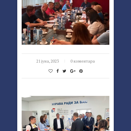
21 јуна, 2023
0 коментара