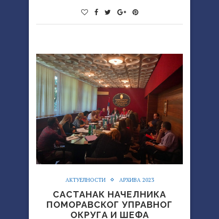
АКТУЕЛНОСТИ
АРХИВА 2023
САСТАНАК НАЧЕЛНИКА
ПОМОРАВСКОГ УПРАВНОГ
ОКРУГА И ШЕФА