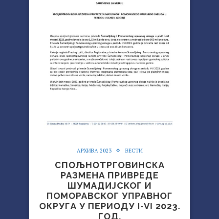
АРХИВА 2023
ВЕСТИ
СПОЉНОТРГОВИНСКА
РАЗМЕНА ПРИВРЕДЕ
ШУМАДИЈСКОГ И
ПОМОРАВСКОГ УПРАВНОГ
ОКРУГА У ПЕРИОДУ I-VI 2023.
ГОД.