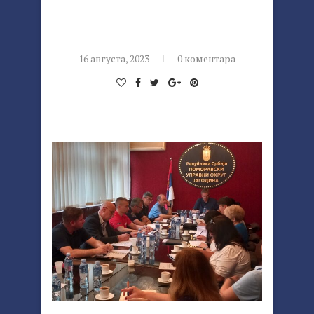
16 августа, 2023
0 коментара