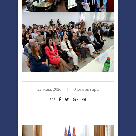
22 маја, 2026
0 коментара