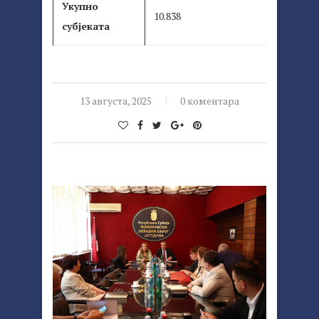
Укупно
10.838
субјеката
13 августа, 2025
0 коментара