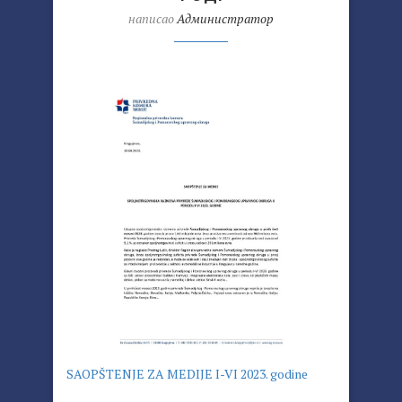
написао
Администратор
SAOPŠTENJE ZA MEDIJE I-VI 2023. godine