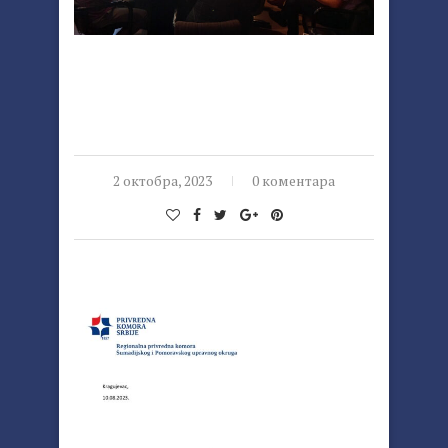
2 октобра, 2023
0 коментара