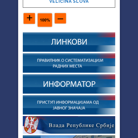
VELIČINA SLOVA