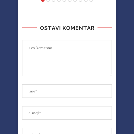
OSTAVI KOMENTAR