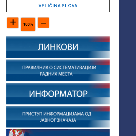
VELIČINA SLOVA