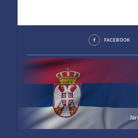
FACEBOOK