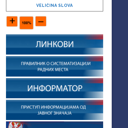
VELIČINA SLOVA