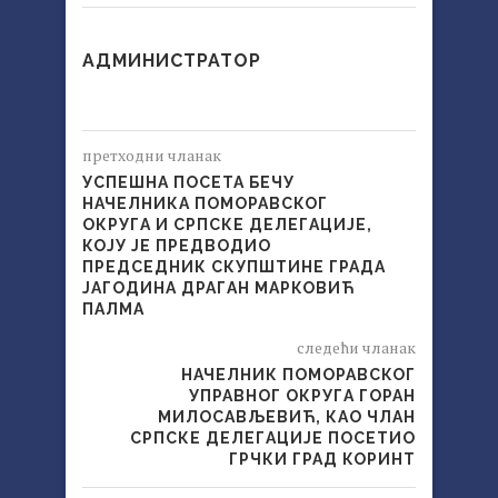
АДМИНИСТРАТОР
претходни чланак
УСПЕШНА ПОСЕТА БЕЧУ
НАЧЕЛНИКА ПОМОРАВСКОГ
ОКРУГА И СРПСКЕ ДЕЛЕГАЦИЈЕ,
КОЈУ ЈЕ ПРЕДВОДИО
ПРЕДСЕДНИК СКУПШТИНЕ ГРАДА
ЈАГОДИНА ДРАГАН МАРКОВИЋ
ПАЛМА
следећи чланак
НАЧЕЛНИК ПОМОРАВСКОГ
УПРАВНОГ ОКРУГА ГОРАН
МИЛОСАВЉЕВИЋ, КАО ЧЛАН
СРПСКЕ ДЕЛЕГАЦИЈЕ ПОСЕТИО
ГРЧКИ ГРАД КОРИНТ