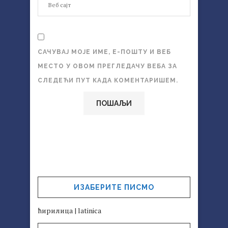
САЧУВАЈ МОЈЕ ИМЕ, Е-ПОШТУ И ВЕБ
МЕСТО У ОВОМ ПРЕГЛЕДАЧУ ВЕБА ЗА
СЛЕДЕЋИ ПУТ КАДА КОМЕНТАРИШЕМ.
ИЗАБЕРИТЕ ПИСМО
ћирилица
|
latinica