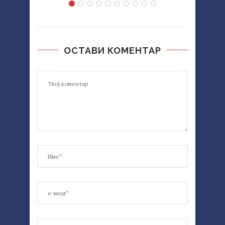
ОСТАВИ КОМЕНТАР