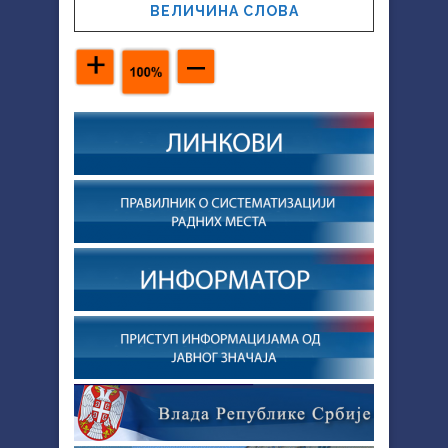
ВЕЛИЧИНА СЛОВА