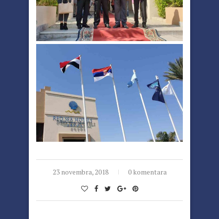
23 novembra, 2018
0 komentara