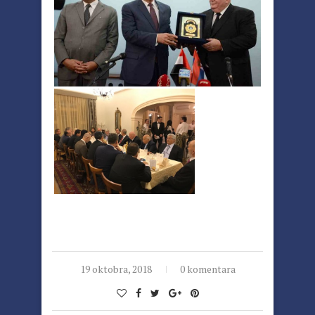
19 oktobra, 2018
0 komentara