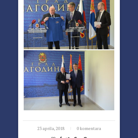
23 aprila, 2018
0 komentara