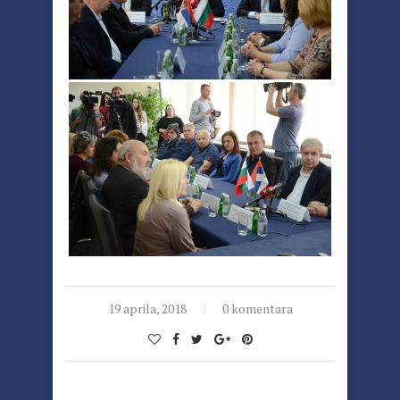
19 aprila, 2018
0 komentara