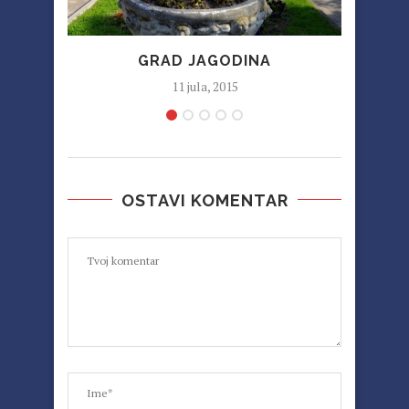
GRAD JAGODINA
11 jula, 2015
OSTAVI KOMENTAR