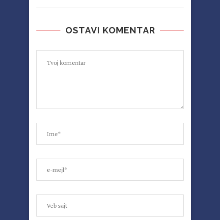
OSTAVI KOMENTAR