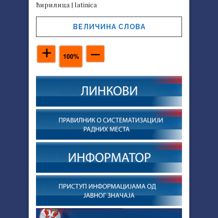
ћирилица
|
latinica
ВЕЛИЧИНА СЛОВА