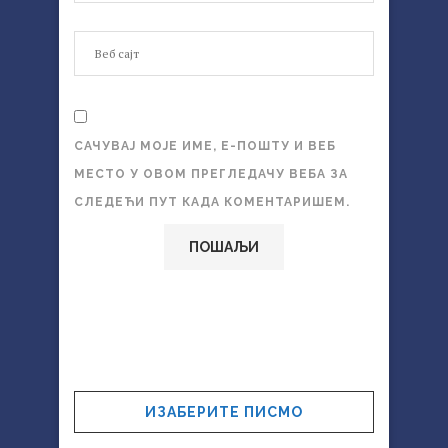
САЧУВАЈ МОЈЕ ИМЕ, Е-ПОШТУ И ВЕБ
МЕСТО У ОВОМ ПРЕГЛЕДАЧУ ВЕБА ЗА
СЛЕДЕЋИ ПУТ КАДА КОМЕНТАРИШЕМ.
ИЗАБЕРИТЕ ПИСМО