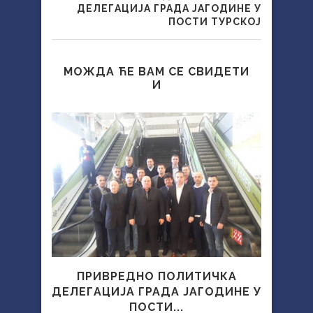
ДЕЛЕГАЦИЈА ГРАДА ЈАГОДИНЕ У
ПОСТИ ТУРСКОЈ
МОЖДА ЋЕ ВАМ СЕ СВИДЕТИ
И
ПРИВРЕДНО ПОЛИТИЧКА
ДЕЛЕГАЦИЈА ГРАДА ЈАГОДИНЕ У
БЕЛ
ПОСТИ...