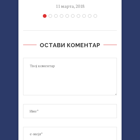
11 марта, 2018
ОСТАВИ КОМЕНТАР