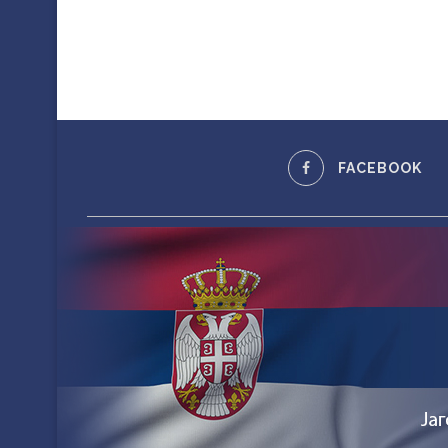
FACEBOOK