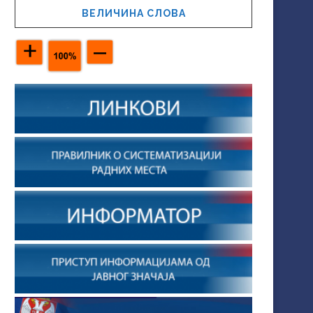
ВЕЛИЧИНА СЛОВА