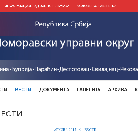
ИНФОРМАЦИЈЕ ОД ЈАВНОГ ЗНАЧАЈА
УСЛОВИ КОРИШЋЕЊА
СТИ
ВЕСТИ
ДОКУМЕНТА
ГАЛЕРИЈА
АРХИВА
ВЕСТИ
АРХИВА 2013
ВЕСТИ