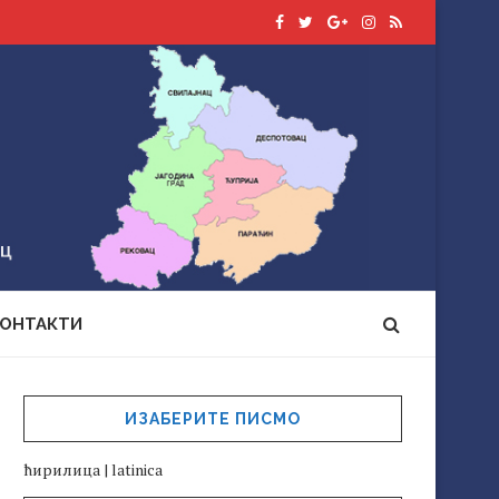
КОНТАКТИ
ИЗАБЕРИТЕ ПИСМО
ћирилица
|
latinica