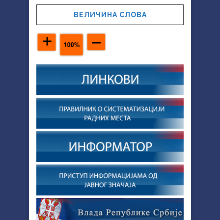
ВЕЛИЧИНА СЛОВА