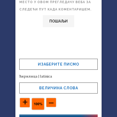
МЕСТО У ОВОМ ПРЕГЛЕДАЧУ ВЕБА ЗА
СЛЕДЕЋИ ПУТ КАДА КОМЕНТАРИШЕМ.
ИЗАБЕРИТЕ ПИСМО
ћирилица
|
latinica
ВЕЛИЧИНА СЛОВА